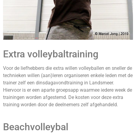
Extra volleybaltraining
Voor de liefhebbers die extra willen volleyballen en sneller de
technieken willen (aan)leren organiseren enkele leden met de
trainer zelf een dinsdagavondtraining in Landsmeer.
Hiervoor is er een aparte groepsapp waarmee iedere week de
trainingen worden afgestemd. De kosten voor deze extra
training worden door de deelnemers zelf afgehandeld.
Beachvolleybal