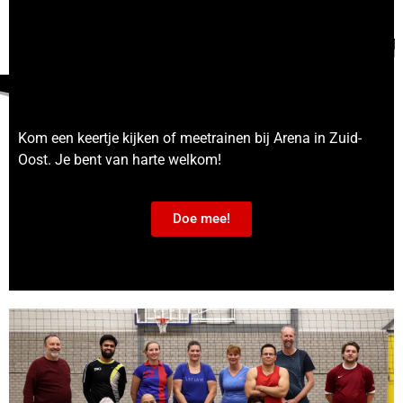
Kom een keertje kijken of meetrainen bij Arena in Zuid-
Oost. Je bent van harte welkom!
Doe mee!